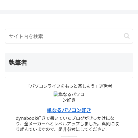
執筆者
「パソコンライフをもっと楽しもう」運営者
単なるパソコン好き
dynabook好きで書いていたブログがきっかけにな
り、全メーカーへとレベルアップしました。真剣に取
り組んでいますので、是非参考にしてください。