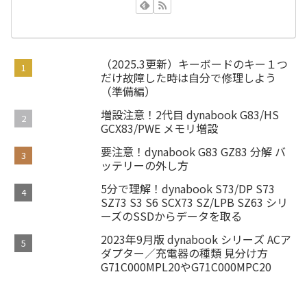
（2025.3更新）キーボードのキー１つ
だけ故障した時は自分で修理しよう
（準備編）
増設注意！2代目 dynabook G83/HS
GCX83/PWE メモリ増設
要注意！dynabook G83 GZ83 分解 バ
ッテリーの外し方
5分で理解！dynabook S73/DP S73
SZ73 S3 S6 SCX73 SZ/LPB SZ63 シリ
ーズのSSDからデータを取る
2023年9月版 dynabook シリーズ ACア
ダプター／充電器の種類 見分け方
G71C000MPL20やG71C000MPC20