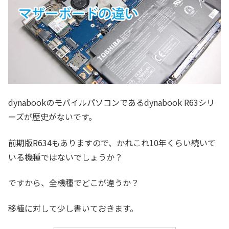
dynabookのモバイルパソコンであるdynabook R63シリ
ーズが歴史がないです。
前期版R634もありますので、かれこれ10年くらい続いて
いる機種ではないでしょうか？
ですから、全機種でどこが違うか？
移植に対して少し書いておきます。