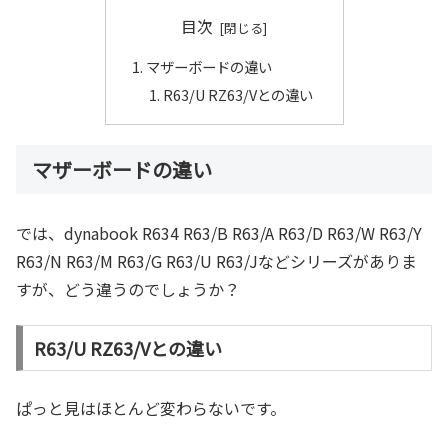
目次
マザーボードの違い
R63/U RZ63/Vとの違い
マザーボードの違い
では、dynabook R634 R63/B R63/A R63/D R63/W R63/Y
R63/N R63/M R63/G R63/U R63/Jなどシリーズがありま
すが、どう違うのでしょうか？
R63/U RZ63/Vとの違い
ぱっと見はほとんど変わらないです。