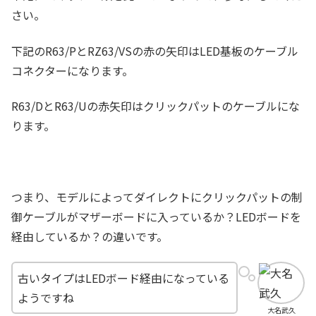
さい。
下記のR63/PとRZ63/VSの赤の矢印はLED基板のケーブル
コネクターになります。
R63/DとR63/Uの赤矢印はクリックパットのケーブルにな
ります。
つまり、モデルによってダイレクトにクリックパットの制
御ケーブルがマザーボードに入っているか？LEDボードを
経由しているか？の違いです。
古いタイプはLEDボード経由になっている
ようですね
大名武久