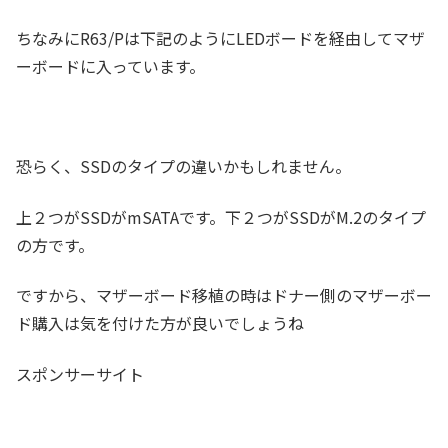
ちなみにR63/Pは下記のようにLEDボードを経由してマザ
ーボードに入っています。
恐らく、SSDのタイプの違いかもしれません。
上２つがSSDがmSATAです。下２つがSSDがM.2のタイプ
の方です。
ですから、マザーボード移植の時はドナー側のマザーボー
ド購入は気を付けた方が良いでしょうね
スポンサーサイト