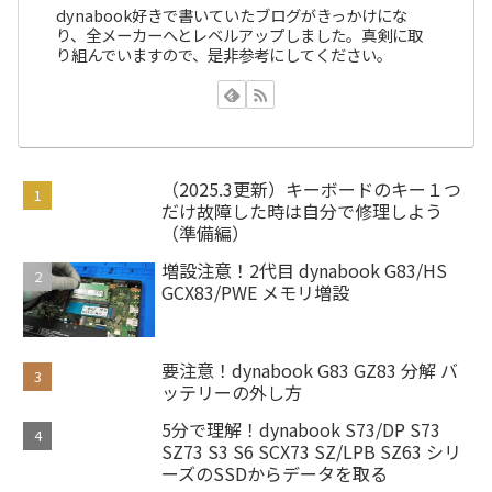
dynabook好きで書いていたブログがきっかけにな
り、全メーカーへとレベルアップしました。真剣に取
り組んでいますので、是非参考にしてください。
（2025.3更新）キーボードのキー１つ
だけ故障した時は自分で修理しよう
（準備編）
増設注意！2代目 dynabook G83/HS
GCX83/PWE メモリ増設
要注意！dynabook G83 GZ83 分解 バ
ッテリーの外し方
5分で理解！dynabook S73/DP S73
SZ73 S3 S6 SCX73 SZ/LPB SZ63 シリ
ーズのSSDからデータを取る