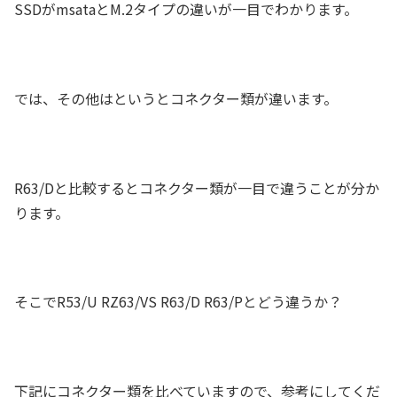
SSDがmsataとM.2タイプの違いが一目でわかります。
では、その他はというとコネクター類が違います。
R63/Dと比較するとコネクター類が一目で違うことが分か
ります。
そこでR53/U RZ63/VS R63/D R63/Pとどう違うか？
下記にコネクター類を比べていますので、参考にしてくだ