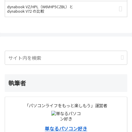
dynabook VZ/HPL（W6VHP5CZBL）と
dynabook V72 の比較
執筆者
「パソコンライフをもっと楽しもう」運営者
単なるパソコン好き