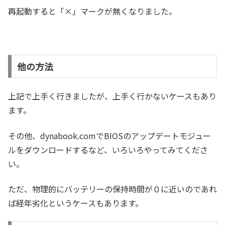
再起動すると「×」マークが無くなりました。
他の方法
上記で上手く行きましたが、上手く行かないケースもあり
ます。
その他、dynabook.comでBIOSのアップデートモジュー
ルをダウンロードするなど、いろいろやってみてくださ
い。
ただ、物理的にバッテリーの保持時間が０に近いのであれ
ば経年劣化というケースもあります。