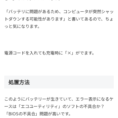
「バッテリに問題があるため、コンピュータが突然シャッ
トダウンする可能性があります」と書いてあるので、ちょ
っと気になります。
電源コードを入れても充電時に「×」がでます。
処置方法
このようにバッテリーが生きていて、エラー表示になるケ
ースは「エコユーティリティ」のソフトの不具合か？
「BIOSの不具合」問題が高いです。