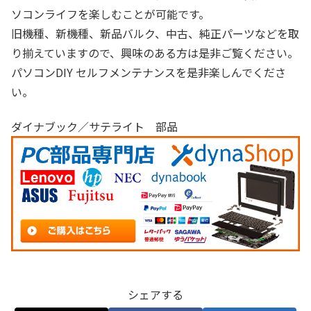
ソコンライフを楽しむことが可能です。
旧機種、新機種、新品バルク、中古、純正パーツなどを取
り揃えていますので、興味のある方は是非ご覧ください。
パソコンDIY セルフメンテナンスを是非楽しんでくださ
い。
ダイナブック／サテライト 部品
シェアする