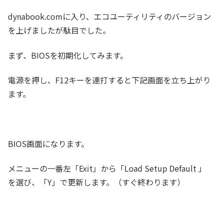
dynabook.comに入り、エコユーティリティのバージョン
を上げましたが駄目でした。
まず、BIOSを初期化してみます。
電源を押し、F12キーを連打すると下記画面を立ち上がり
ます。
BIOS画面になります。
メニューの一番左「Exit」から「Load Setup Default 」
を選び、「Y」で更新します。（すぐ終わります）