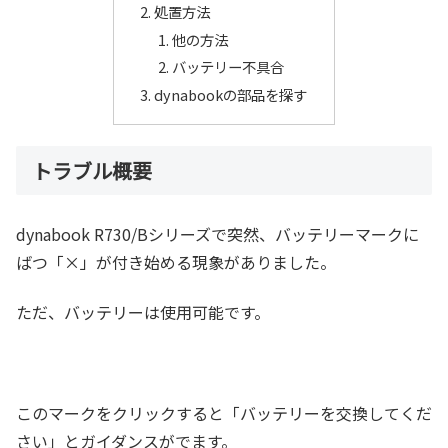
処置方法
他の方法
バッテリー不具合
dynabookの部品を探す
トラブル概要
dynabook R730/Bシリーズで突然、バッテリーマークに
ばつ「×」が付き始める現象がありました。
ただ、バッテリーは使用可能です。
このマークをクリックすると「バッテリーを交換してくだ
さい」とガイダンスがでます。