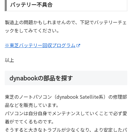
バッテリー不具合
製造上の問題かもしれませんので、下記でバッテリーチェ
ックをしてみてください。
※東芝バッテリー回収プログラム
以上
dynabookの部品を探す
東芝のノートパソコン（dynabook Satellite系）の修理部
品などを販売しています。
パソコンは自分自身でメンテナンスしていくことで必ず愛
着がでてくるものです。
そうすると大きなトラブルが少なくなり、より安定したパ