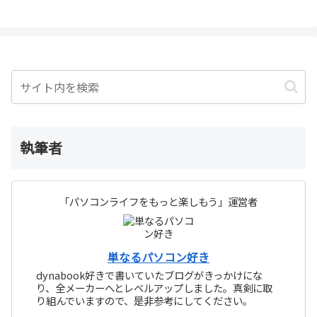
執筆者
「パソコンライフをもっと楽しもう」運営者
単なるパソコン好き
dynabook好きで書いていたブログがきっかけにな
り、全メーカーへとレベルアップしました。真剣に取
り組んでいますので、是非参考にしてください。