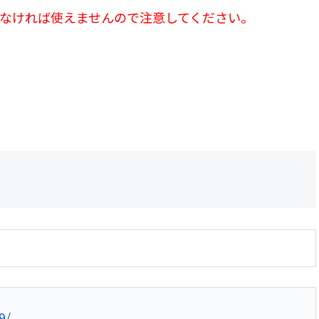
しておかなければ使えませんので注意してください。
9/