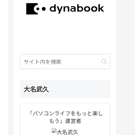
大名武久
「パソコンライフをもっと楽し
もう」運営者