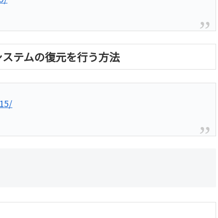
らシステムの復元を行う方法
15/