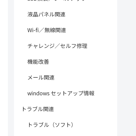
液晶パネル関連
Wi-fi／無線関連
チャレンジ／セルフ修理
機能改善
メール関連
windows セットアップ情報
トラブル関連
トラブル（ソフト）