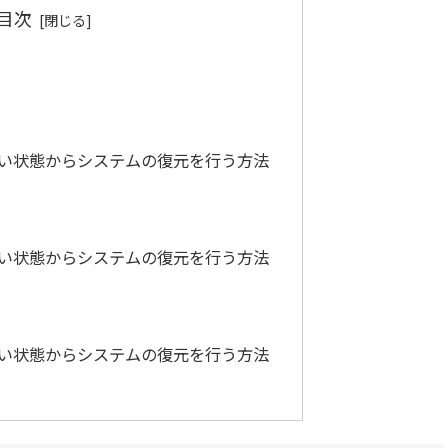
目次
しない状態からシステムの復元を行う方法
しない状態からシステムの復元を行う方法
しない状態からシステムの復元を行う方法