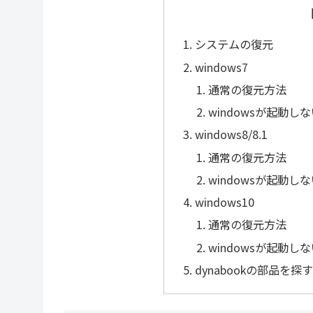
システムの復元
windows7
通常の復元方法
windowsが起動
windows8/8.1
通常の復元方法
windowsが起動
windows10
通常の復元方法
windowsが起動
dynabookの部品を探す