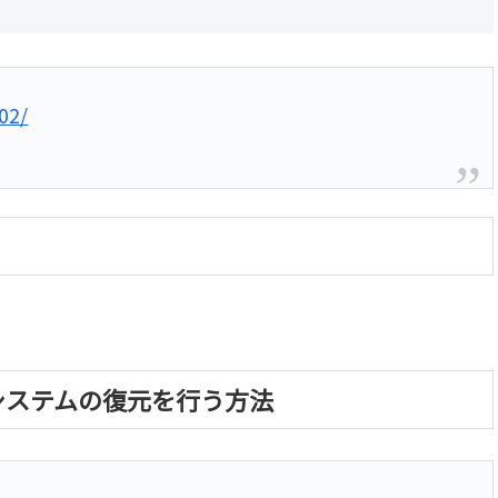
02/
らシステムの復元を行う方法