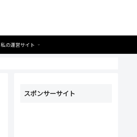
私の運営サイト
スポンサーサイト