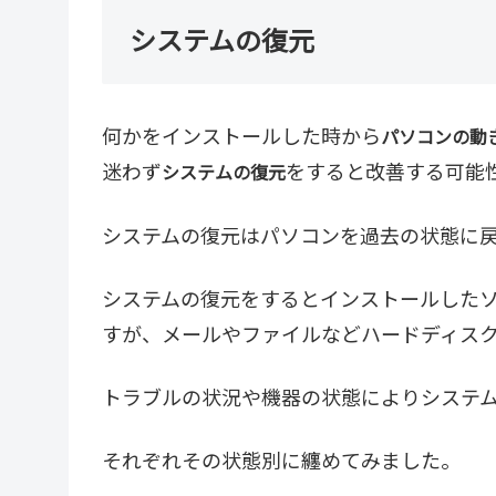
システムの復元
何かをインストールした時から
パソコンの動
迷わず
をすると改善する可能
システムの復元
システムの復元はパソコンを過去の状態に戻す
システムの復元をするとインストールした
すが、メールやファイルなどハードディス
トラブルの状況や機器の状態によりシステ
それぞれその状態別に纏めてみました。