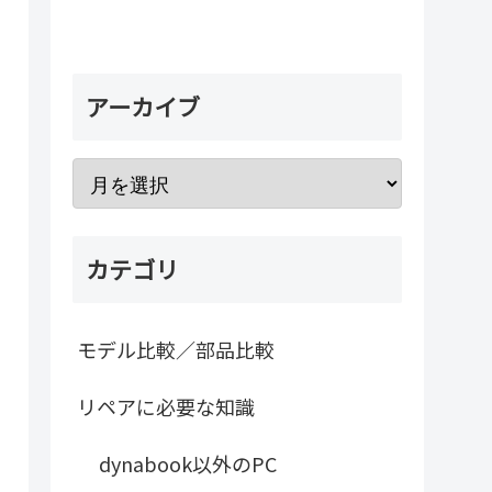
アーカイブ
カテゴリ
モデル比較／部品比較
リペアに必要な知識
dynabook以外のPC