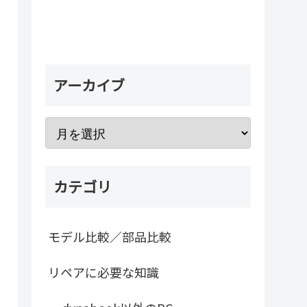
アーカイブ
カテゴリ
モデル比較／部品比較
リペアに必要な知識