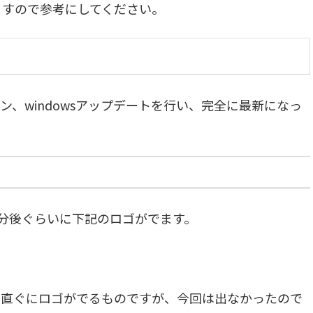
ますので参考にしてください。
、windowsアップデートを行い、完全に最新になっ
1分後ぐらいに下記のロゴがでます。
、直ぐにロゴがでるものですが、今回は出なかったので