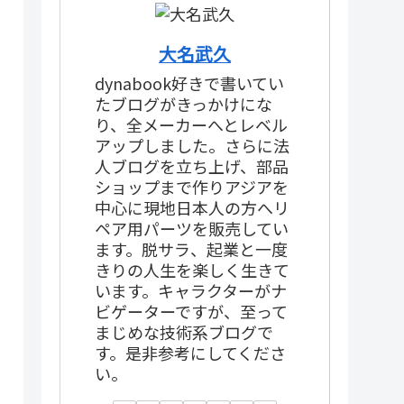
大名武久
dynabook好きで書いてい
たブログがきっかけにな
り、全メーカーへとレベル
アップしました。さらに法
人ブログを立ち上げ、部品
ショップまで作りアジアを
中心に現地日本人の方へリ
ペア用パーツを販売してい
ます。脱サラ、起業と一度
きりの人生を楽しく生きて
います。キャラクターがナ
ビゲーターですが、至って
まじめな技術系ブログで
す。是非参考にしてくださ
い。