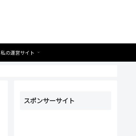
私の運営サイト
スポンサーサイト