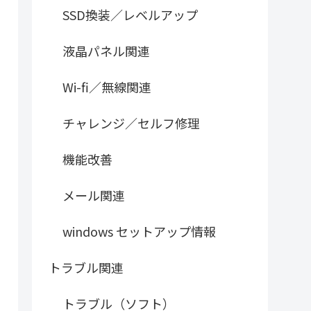
SSD換装／レベルアップ
液晶パネル関連
Wi-fi／無線関連
チャレンジ／セルフ修理
機能改善
メール関連
windows セットアップ情報
トラブル関連
トラブル（ソフト）