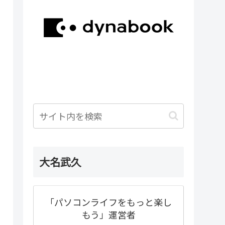
大名武久
「パソコンライフをもっと楽し
もう」運営者