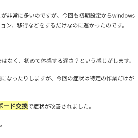
非常に多いのですが、今回も初期設定からwindows
ション、移行などをするだけなのに遅かったのです。
ではなく、初めて体感する遅さ？という感じがします。
態になったりしますが、今回の症状は特定の作業だけが
ボード交換
で症状が改善されました。
す。