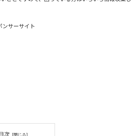
ポンサーサイト
目次