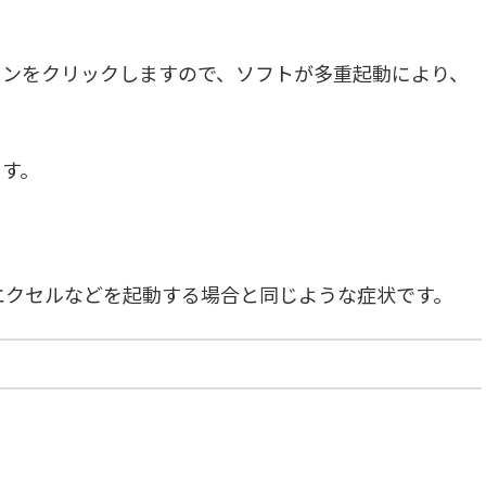
コンをクリックしますので、ソフトが多重起動により、
ます。
にエクセルなどを起動する場合と同じような症状です。