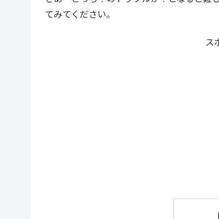
てみてください。
ス