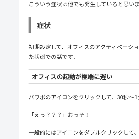
こういう症状は他でも発生していると思い
症状
初期設定して、オフィスのアクティベーション
た状態での話です。
オフィスの起動が極端に遅い
パワポのアイコンをクリックして、30秒～
「えっ？？？」おっそ！
一般的にはアイコンをダブルクリックして