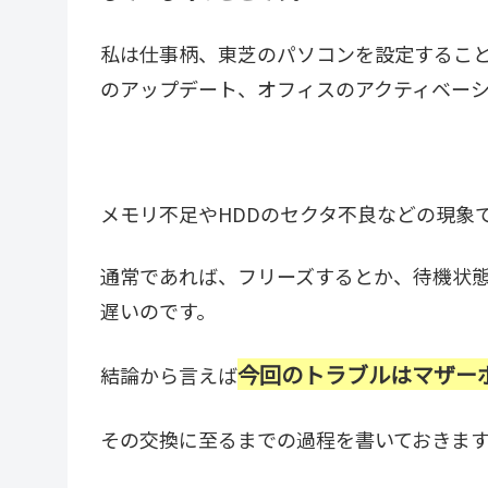
私は仕事柄、東芝のパソコンを設定することが
のアップデート、オフィスのアクティベー
メモリ不足やHDDのセクタ不良などの現象
通常であれば、フリーズするとか、待機状
遅いのです。
今回のトラブルはマザー
結論から言えば
その交換に至るまでの過程を書いておきま