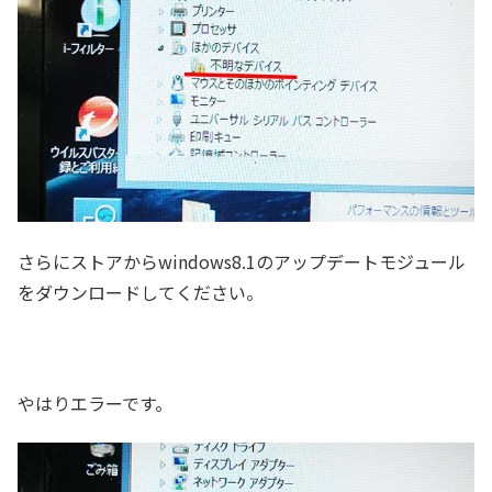
さらにストアからwindows8.1のアップデートモジュール
をダウンロードしてください。
やはりエラーです。