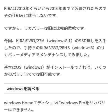
KIRAは2013年くらいから2016年まで？製造されたもので
その仕組みに該当しないです。
ですから、リカバリー復旧は比較的柔軟です。
今回、KIRAのV63/27M（windows8.1）のSSD無しを入手
したので、手持ちのKIRA V832/28HS（windows8）のリ
カバリーメディアでメンテナンスしてみました。
基本はOS（windows）がインストールできれば、いくつ
かのパッチ当てで復旧可能です。
windowsを調べる
windows Homeエディションにwindows Proをリカバリ
ーはできません。