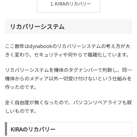
KIRAのリカバリー
リカバリーシステム
ここ数年はdynabookのリカバリーシステムの考え方が大
きく変わり、セキュリティや何やらで複雑化しています。
リカバリーシステムを機体のタグナンバーで判断し、同一
機体からのメディア以外一切受け付けないという仕組みを
作ったのです。
全く自由度が無くなったので、パソコンリペアライフも寂
しいものです。
KIRAのリカバリー