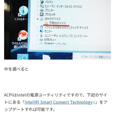
中を調べると
ACPIはintelの電源ユーティリティですので、下記のサイ
トにある「
Intel(R) Smart Connect Technology
」をア
ップデートすれば可能です。