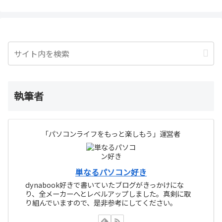
執筆者
「パソコンライフをもっと楽しもう」運営者
単なるパソコン好き
dynabook好きで書いていたブログがきっかけにな
り、全メーカーへとレベルアップしました。真剣に取
り組んでいますので、是非参考にしてください。