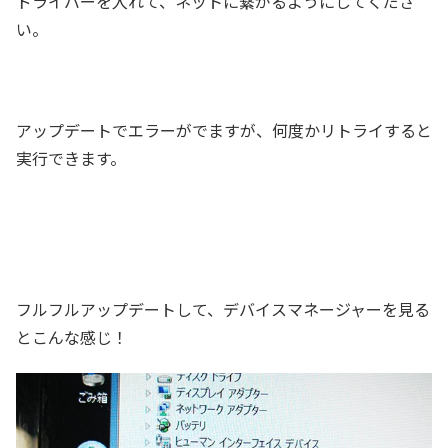
ドライバーを入れて、ネットに繋がるようにしてくださ
い。
アップデートでエラーがでますが、何度かリトライすると
実行できます。
フルフルアップデートして、デバイスマネージャーを見る
とこんな感じ！