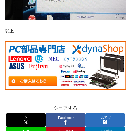
以上
シェアする
X
Facebook
はてブ
LINE
Pinterest
LinkedIn