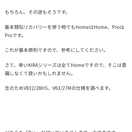
もちろん、その逆もそうです。
基本類似リカバリーを使う時でもHomeはHome、Proは
Proです。
これが基本原則ですので、参考にしてください。
さて、幸いKIRAシリーズは全てHomeですので、そこは意
識しなくて良いかもしれません。
念のためV832/28HS、V63/27Mの仕様を調べます。