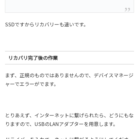
SSDですからリカバリーも速いです。
リカバリ完了後の作業
まず、正規のものではありませんので、デバイスマネージ
ャーでエラーがでます。
とりあえず、インターネットに繋げられたら、どうにもな
りますので、USBのLANアダプターを用意します。