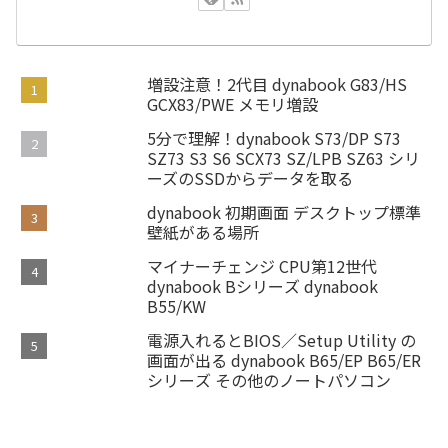
増設注意！2代目 dynabook G83/HS
GCX83/PWE メモリ増設
5分で理解！dynabook S73/DP S73
SZ73 S3 S6 SCX73 SZ/LPB SZ63 シリ
ーズのSSDからデータを取る
dynabook 初期画面 デスクトップ標準
壁紙がある場所
マイナーチェンジ CPU第12世代
dynabook Bシリーズ dynabook
B55/KW
電源入れるとBIOS／Setup Utility の
画面が出る dynabook B65/EP B65/ER
シリーズ その他のノートパソコン