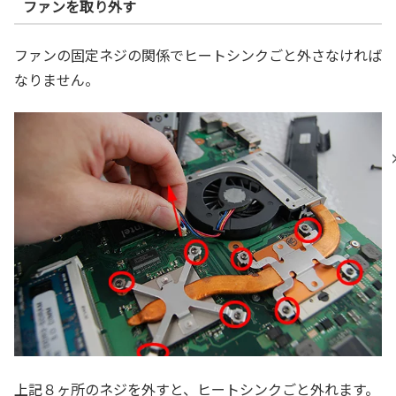
ファンを取り外す
ファンの固定ネジの関係でヒートシンクごと外さなければ
なりません。
上記８ヶ所のネジを外すと、ヒートシンクごと外れます。