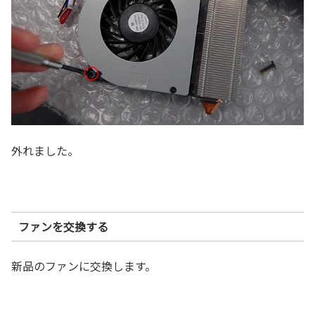
外れました。
ファンを交換する
新品のファンに交換します。