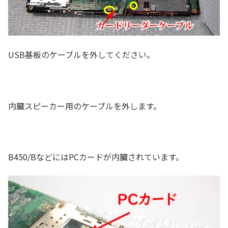
USB基板のケーブルを外してください。
内臓スピーカー用のケーブルを外します。
B450/BなどにはPCカードが内臓されています。