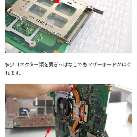
多少コネクター類を繋ぎっぱなしでもマザーボードがはぐ
れます。