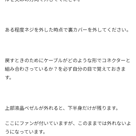
ある程度ネジを外した時点で裏カバーを外してください。
戻すときのためにケーブルがどのような形でコネクターと
組み合わさっているか？を必ず自分の目で覚えておきま
す。
上部液晶ベゼルが外れると、下半身だけが残ります。
ここにファンが付いていますが、このままでは外れないよ
うになっています。