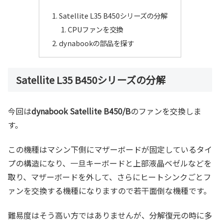
Satellite L35 B450シリーズの分解
CPUファンを交換
dynabookの部品を探す
Satellite L35 B450シリーズの分解
今回は
dynabook Satellite B450/B
のファンを交換しま
す。
この機種はマシン下側にマザーボードが固定しているタイ
プの構造になり、一旦キーボードと上部液晶ベゼルなどを
取り、マザーボードを外して、さらにヒートシンクごとフ
ァンを交換する機種になりますので若干面倒な機種です。
難易度はそう高い方ではありませんが、分解復元の時に多