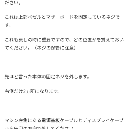
ださい。
これは上部ベゼルとマザーボードを固定しているネジで
す。
これも戻しの時に重要ですので、どの位置かを覚えておい
てください。（ネジの保管に注意）
先ほど言った本体の固定ネジを外します。
右側だけ2ヵ所になります。
マシン左側にある電源基板ケーブルとディスプレイケーブ
ルを矢印の方向で外してください。