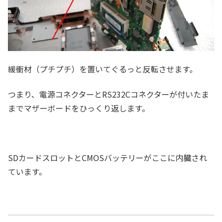
緩衝材（プチプチ）を置いてぐるっと反転させます。
つまり、電源コネクターとRS232Cコネクターが付いたま
までマザーボードをひっくり返します。
SDカードスロットとCMOSバッテリーがここに内臓され
ています。