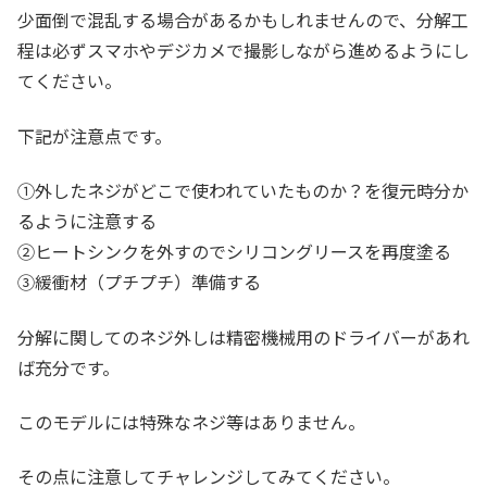
少面倒で混乱する場合があるかもしれませんので、分解工
程は必ずスマホやデジカメで撮影しながら進めるようにし
てください。
下記が注意点です。
①外したネジがどこで使われていたものか？を復元時分か
るように注意する
②ヒートシンクを外すのでシリコングリースを再度塗る
③緩衝材（プチプチ）準備する
分解に関してのネジ外しは精密機械用のドライバーがあれ
ば充分です。
このモデルには特殊なネジ等はありません。
その点に注意してチャレンジしてみてください。