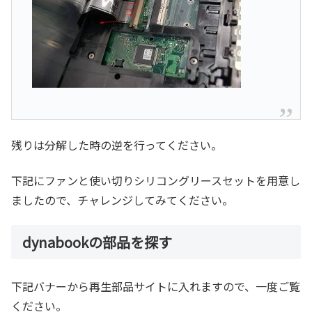
残りは分解した時の逆を行ってください。
下記にファンと使い切りシリコングリースセットを用意し
ましたので、チャレンジしてみてください。
dynabookの部品を探す
下記バナーから再生部品サイトに入れますので、一度ご覧
ください。