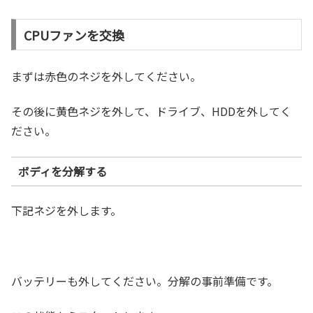
CPUファンを交換
まずは赤色のネジを外してください。
その後に黄色ネジを外して、ドライブ、HDDを外してく
ださい。
ボディを分解する
下記ネジを外します。
バッテリーも外してください。分解の事前準備です。