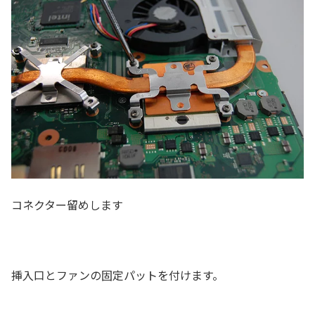
コネクター留めします
挿入口とファンの固定パットを付けます。