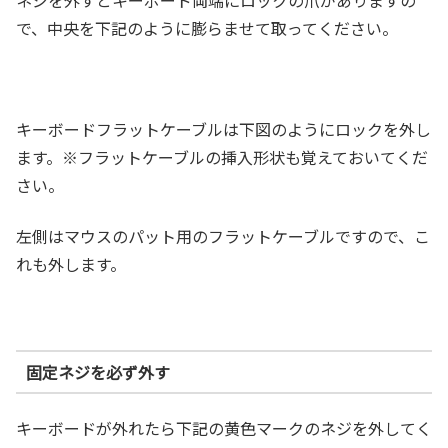
ネジを外すとキーボード両端にロックの爪がありますの
で、中央を下記のように膨らませて取ってください。
キーボードフラットケーブルは下図のようにロックを外し
ます。※フラットケーブルの挿入形状も覚えておいてくだ
さい。
左側はマウスのパット用のフラットケーブルですので、こ
れも外します。
固定ネジを必ず外す
キーボードが外れたら下記の黄色マークのネジを外してく