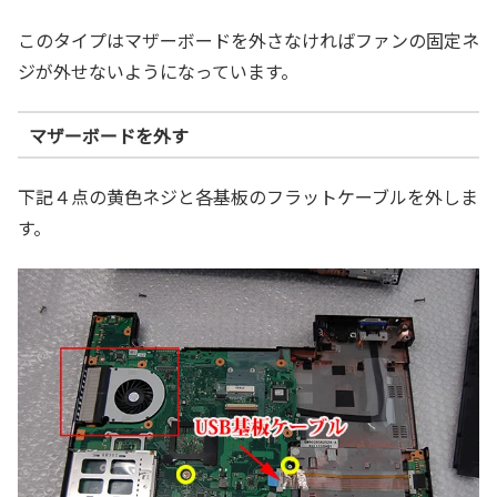
このタイプはマザーボードを外さなければファンの固定ネ
ジが外せないようになっています。
マザーボードを外す
下記４点の黄色ネジと各基板のフラットケーブルを外しま
す。