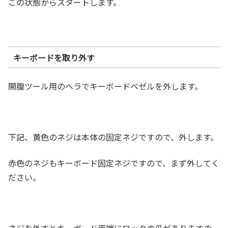
この状態からスタートします。
キーボードを取り外す
開腹ツール用のヘラでキーボードベゼルを外します。
下記、黄色のネジは本体の固定ネジですので、外します。
赤色のネジもキーボード固定ネジですので、まず外してく
ださい。