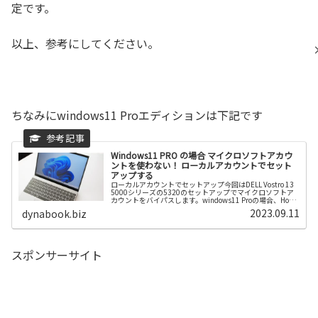
定です。
以上、参考にしてください。
ちなみにwindows11 Proエディションは下記です
Windows11 PRO の場合 マイクロソフトアカウ
ントを使わない！ ローカルアカウントでセット
アップする
ローカルアカウントでセットアップ今回はDELL Vostro 13
5000シリーズの5320のセットアップでマイクロソフトア
カウントをバイパスします。windows11 Proの場合、Home
のコマンドなどと比べると比較的簡単です。下記の続きを
2023.09.11
dynabook.biz
読む
スポンサーサイト