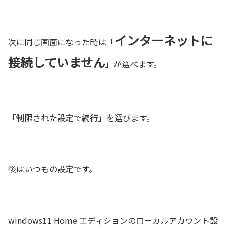
インターネットに
次に同じ画面になった時は「
接続していません
」が選べます。
「制限された設定で続行」を選びます。
後はいつもの設定です。
windows11 Home エディションのローカルアカウント設