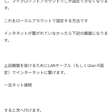
し、マイクロソフトアカウントでしか設定できなくなりま
す。
これをローカルアカウントで設定する方法です
インタネットが繋がれていなかったら下記の画面になりま
す。
上記画面を抜けるためにLANケーブル（もしくはwi-fi設
定）でインターネットに繋げます。
一旦ネット接続
すると次へ行けます。