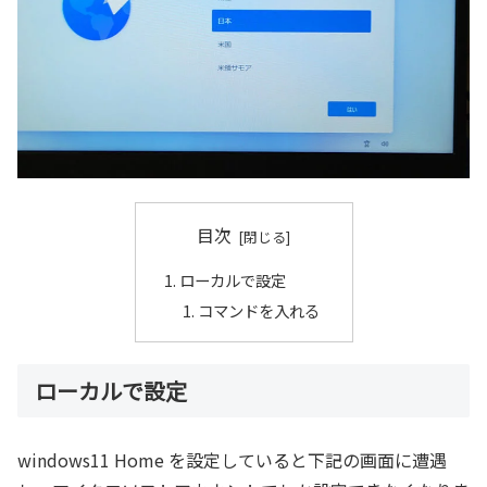
目次
ローカルで設定
コマンドを入れる
ローカルで設定
windows11 Home を設定していると下記の画面に遭遇