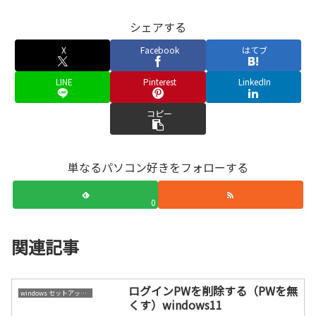
シェアする
X
Facebook
はてブ
LINE
Pinterest
LinkedIn
コピー
単なるパソコン好きをフォローする
0
関連記事
ログインPWを削除する（PWを無
windows セットアップ情報
くす）windows11