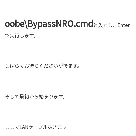
oobe\BypassNRO.cmd
と入力し、Enter
で実行します。
しばらくお待ちくださいがでます。
そして最初から始まります。
ここでLANケーブル抜きます。