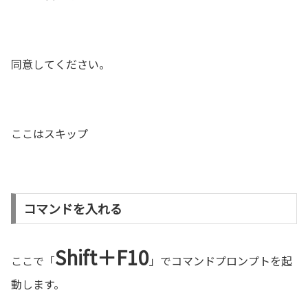
同意してください。
ここはスキップ
コマンドを入れる
Shift＋F10
ここで「
」でコマンドプロンプトを起
動します。