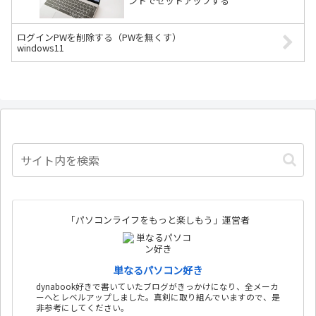
ントでセットアップする
ログインPWを削除する（PWを無くす）
windows11
「パソコンライフをもっと楽しもう」運営者
単なるパソコン好き
dynabook好きで書いていたブログがきっかけになり、全メーカ
ーへとレベルアップしました。真剣に取り組んでいますので、是
非参考にしてください。