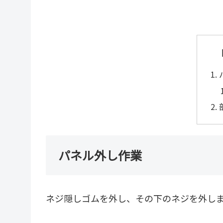
パネル外し作業
ネジ隠しゴムを外し、その下のネジを外し