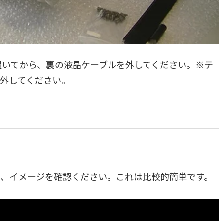
置いてから、裏の液晶ケーブルを外してください。※テ
外してください。
で、イメージを確認ください。これは比較的簡単です。