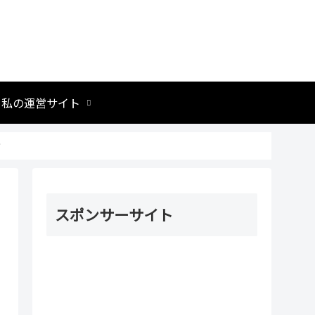
私の運営サイト
方
スポンサーサイト