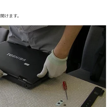
開けます。