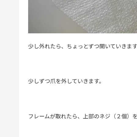
少し外れたら、ちょっとずつ開いていきま
少しずつ爪を外していきます。
フレームが取れたら、上部のネジ（２個）