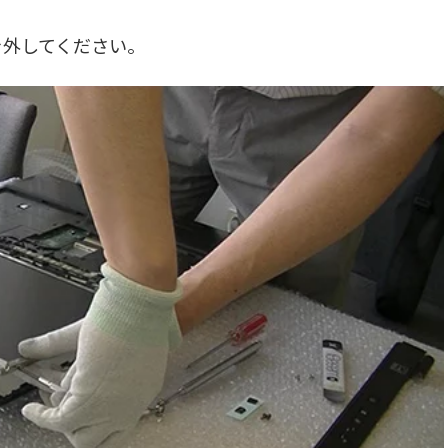
を外してください。