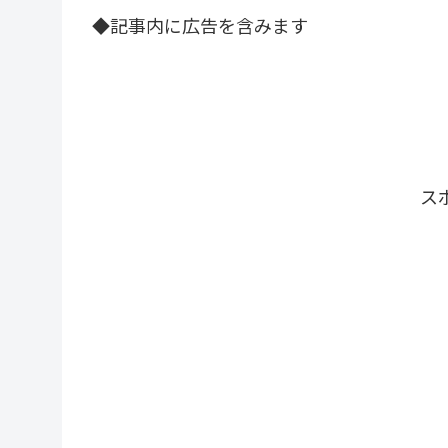
◆記事内に広告を含みます
ス