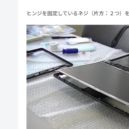
ヒンジを固定しているネジ（片方：２つ）