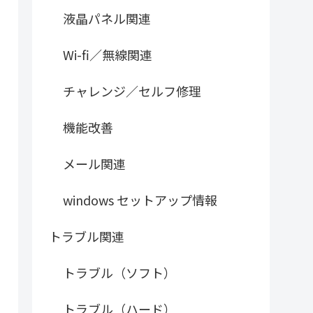
液晶パネル関連
Wi-fi／無線関連
チャレンジ／セルフ修理
機能改善
メール関連
windows セットアップ情報
トラブル関連
トラブル（ソフト）
トラブル（ハード）