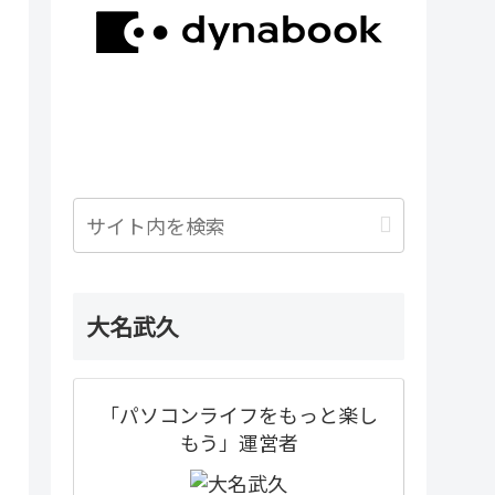
大名武久
「パソコンライフをもっと楽し
もう」運営者