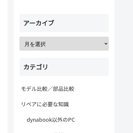
アーカイブ
カテゴリ
モデル比較／部品比較
リペアに必要な知識
dynabook以外のPC