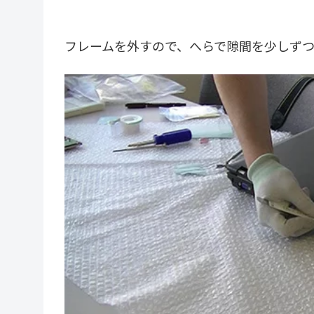
フレームを外すので、へらで隙間を少しずつ