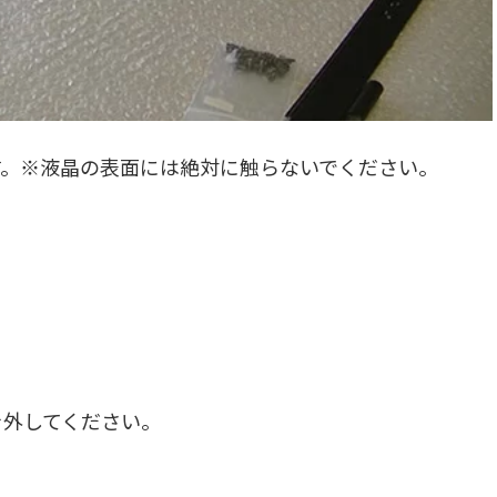
す。※液晶の表面には絶対に触らないでください。
を外してください。