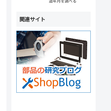
造年月を調べる
関連サイト