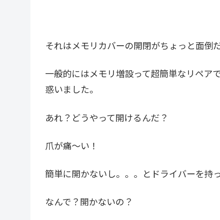
それはメモリカバーの開閉がちょっと面倒
一般的にはメモリ増設って超簡単なリペア
惑いました。
あれ？どうやって開けるんだ？
爪が痛～い！
簡単に開かないし。。。とドライバーを持
なんで？開かないの？