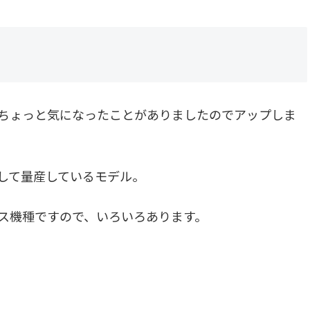
する際にちょっと気になったことがありましたのでアップしま
デルとして量産しているモデル。
リリース機種ですので、いろいろあります。