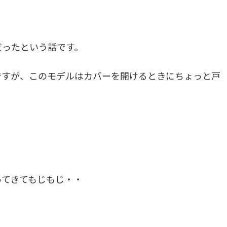
だったという話です。
ですが、このモデルはカバーを開けるときにちょっと戸
ってきてもじもじ・・