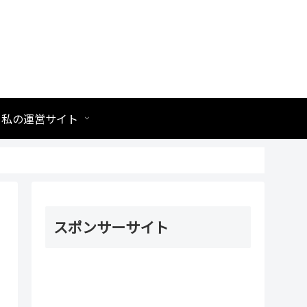
私の運営サイト
スポンサーサイト