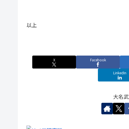
以上
X
Facebook
LinkedIn
大名武