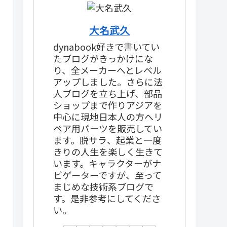
大名武久
dynabook好きで書いてい
たブログがきっかけにな
り、全メーカーへとレベル
アップしました。さらに法
人ブログを立ち上げ、部品
ショップまで作りアジアを
中心に現地日本人の方へリ
ペア用パーツを販売してい
ます。脱サラ、起業と一度
きりの人生を楽しく生きて
います。キャラクターがナ
ビゲーターですが、至って
まじめな技術系ブログで
す。是非参考にしてくださ
い。