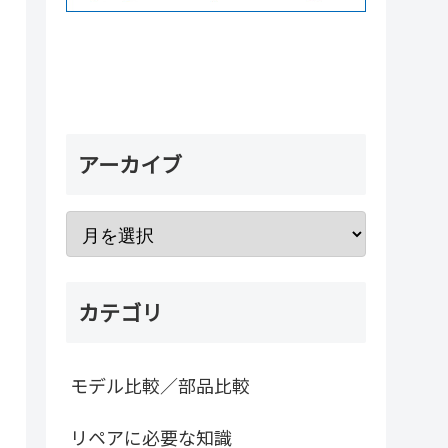
アーカイブ
カテゴリ
モデル比較／部品比較
リペアに必要な知識