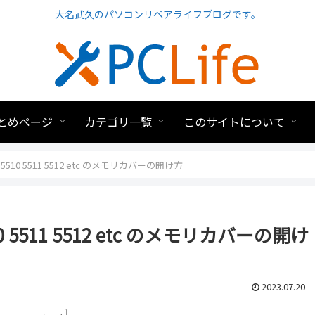
大名武久のパソコンリペアライフブログです。
とめページ
カテゴリ一覧
このサイトについて
77 5510 5511 5512 etc のメモリカバーの開け方
5510 5511 5512 etc のメモリカバーの開け
2023.07.20