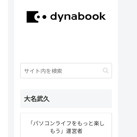
大名武久
「パソコンライフをもっと楽し
もう」運営者