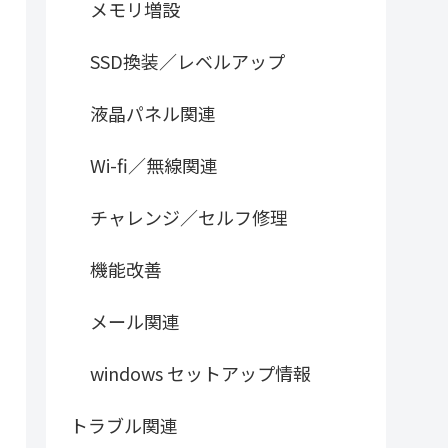
メモリ増設
SSD換装／レベルアップ
液晶パネル関連
Wi-fi／無線関連
チャレンジ／セルフ修理
機能改善
メール関連
windows セットアップ情報
トラブル関連