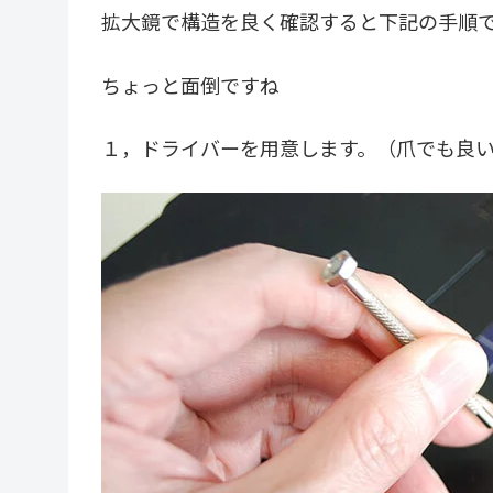
拡大鏡で構造を良く確認すると下記の手順
ちょっと面倒ですね
１，ドライバーを用意します。（爪でも良