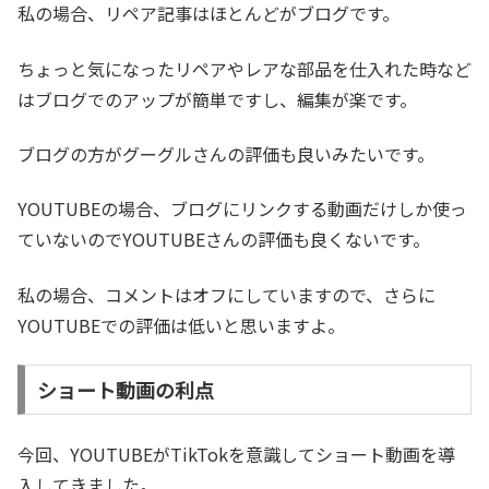
私の場合、リペア記事はほとんどがブログです。
ちょっと気になったリペアやレアな部品を仕入れた時など
はブログでのアップが簡単ですし、編集が楽です。
ブログの方がグーグルさんの評価も良いみたいです。
YOUTUBEの場合、ブログにリンクする動画だけしか使っ
ていないのでYOUTUBEさんの評価も良くないです。
私の場合、コメントはオフにしていますので、さらに
YOUTUBEでの評価は低いと思いますよ。
ショート動画の利点
今回、YOUTUBEがTikTokを意識してショート動画を導
入してきました。