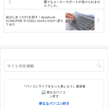
間でもメーカーサポートが受けられませ
んでした。
自分にあったPCを探す！dynabook
GCX83/PWE からDELL Vostro 5320へ変え
てみた
「パソコンライフをもっと楽しもう」運営者
単なるパソコン好き