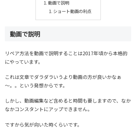
動画で説明
ショート動画の利点
動画で説明
リペア方法を動画で説明することは2017年頃から本格的
にやっています。
これは文章でダラダラいうより動画の方が良いかなぁ
～。。という発想からです。
しかし、動画編集など含めると時間も要しますので、なか
なかコンスタントにアップできません。
ですから気が向いた時くらいです。