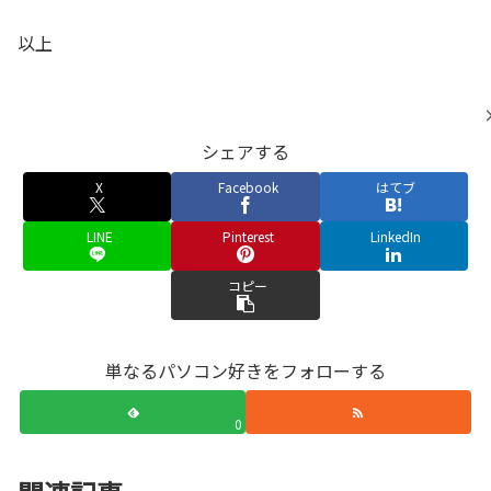
以上
シェアする
X
Facebook
はてブ
LINE
Pinterest
LinkedIn
コピー
単なるパソコン好きをフォローする
0