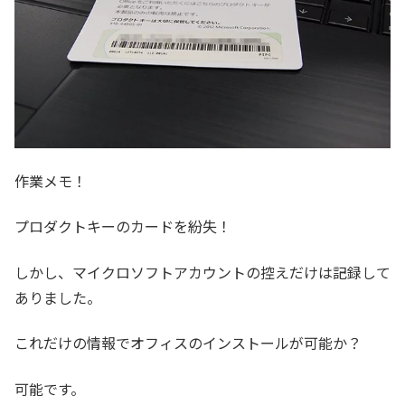
作業メモ！
プロダクトキーのカードを紛失！
しかし、マイクロソフトアカウントの控えだけは記録して
ありました。
これだけの情報でオフィスのインストールが可能か？
可能です。