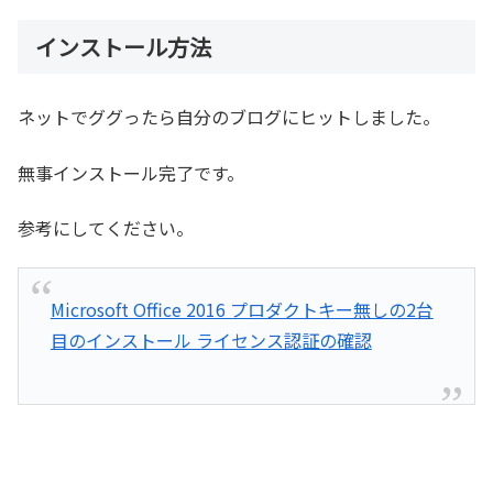
インストール方法
ネットでググったら自分のブログにヒットしました。
無事インストール完了です。
参考にしてください。
Microsoft Office 2016 プロダクトキー無しの2台
目のインストール ライセンス認証の確認