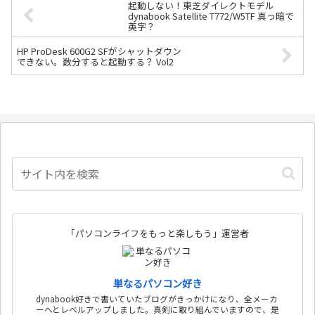
起動しない！東芝ダイレクトモデル
dynabook Satellite T772/W5TF 真っ暗で
英字？
HP ProDesk 600G2 SFがシャットダウン
できない。数分すると起動する？ Vol2
「パソコンライフをもっと楽しもう」運営者
単なるパソコン好き
dynabook好きで書いていたブログがきっかけになり、全メーカ
ーへとレベルアップしました。真剣に取り組んでいますので、是