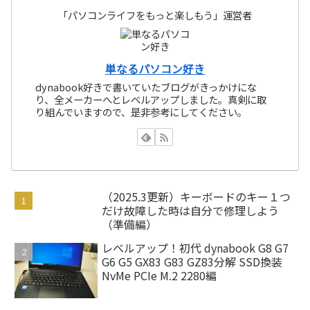
「パソコンライフをもっと楽しもう」運営者
単なるパソコン好き
dynabook好きで書いていたブログがきっかけにな
り、全メーカーへとレベルアップしました。真剣に取
り組んでいますので、是非参考にしてください。
（2025.3更新）キーボードのキー１つ
だけ故障した時は自分で修理しよう
（準備編）
レベルアップ！初代 dynabook G8 G7
G6 G5 GX83 G83 GZ83分解 SSD換装
NvMe PCIe M.2 2280編