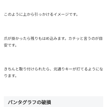
このように上から引っかけるイメージです。
爪が掛かったら残りもはめ込みます。カチッと言うのが目
安です。
きちんと取り付けられたら、元通りキーが打てるようにな
ります。
パンタグラフの破損