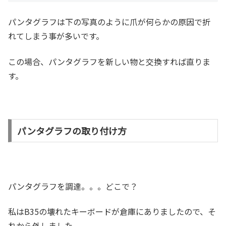
パンタグラフは下の写真のように爪が何らかの原因で折
れてしまう事が多いです。
この場合、パンタグラフを新しい物と交換すれば直りま
す。
パンタグラフの取り付け方
パンタグラフを調達。。。どこで？
私はB35の壊れたキーボードが倉庫にありましたので、そ
れから外しました。