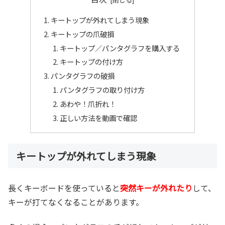
キートップが外れてしまう現象
キートップの爪破損
キートップ／パンタグラフを購入する
キートップの付け方
パンタグラフの破損
パンタグラフの取り付け方
あわや！爪折れ！
正しい方法を動画で確認
キートップが外れてしまう現象
長くキーボードを使っていると
突然キーが外れたり
して、
キーが打てなくなることがあります。