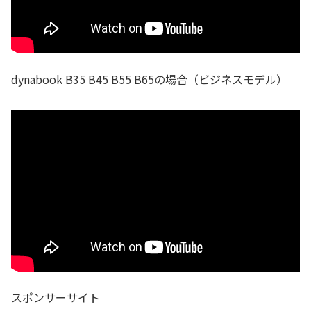
dynabook B35 B45 B55 B65の場合（ビジネスモデル）
スポンサーサイト