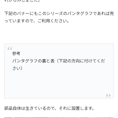
下記のバナーにもこのシリーズのパンタグラフであれば売
っていますので、ご利用ください。
参考
パンタグラフの裏と表（下記の方向に付けてくだ
さい）
部品自体は生きているので、それに設置します。