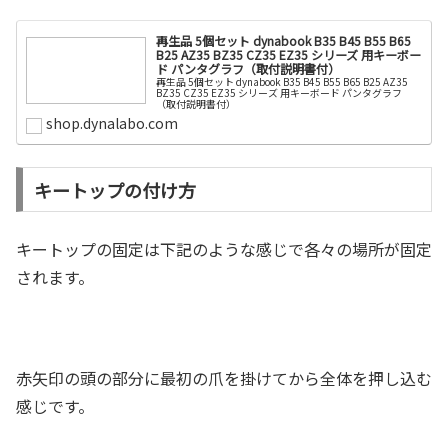
再生品 5個セット dynabook B35 B45 B55 B65
B25 AZ35 BZ35 CZ35 EZ35 シリーズ 用キーボー
ド パンタグラフ（取付説明書付）
再生品 5個セット dynabook B35 B45 B55 B65 B25 AZ35
BZ35 CZ35 EZ35 シリーズ 用キーボード パンタグラフ
（取付説明書付）
shop.dynalabo.com
キートップの付け方
キートップの固定は下記のような感じで各々の場所が固定
されます。
赤矢印の頭の部分に最初の爪を掛けてから全体を押し込む
感じです。