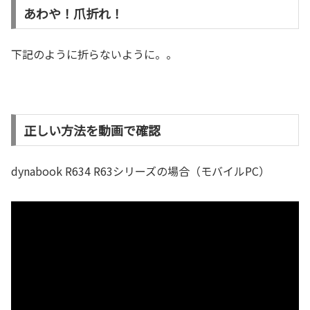
あわや！爪折れ！
下記のように折らないように。。
正しい方法を動画で確認
dynabook R634 R63シリーズの場合（モバイルPC）