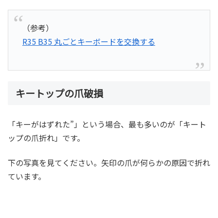
（参考）
R35 B35 丸ごとキーボードを交換する
キートップの爪破損
「キーがはずれた”」という場合、最も多いのが「キート
ップの爪折れ」です。
下の写真を見てください。矢印の爪が何らかの原因で折れ
ています。