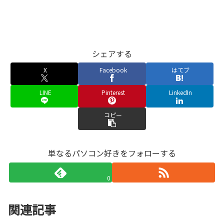
シェアする
X
Facebook
はてブ
LINE
Pinterest
LinkedIn
コピー
単なるパソコン好きをフォローする
0
関連記事