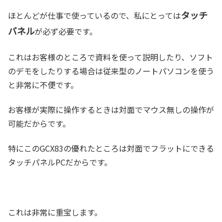
タッチ
ほとんどが仕事で使っているので、私にとっては
バネル
が必ず必要です。
これはお客様のところで資料を使って説明したり、ソフト
のデモをしたりする場合は従来型のノートパソコンを使う
と非常に不便です。
お客様が実際に操作するときは対面でマウス無しの操作が
可能だからです。
特にこのGCX83の優れたところは対面でフラットにできる
タッチパネルPCだからです。
これは非常に重宝します。