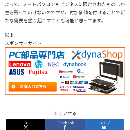
よって、ノートパソコンもビジネスに限定されたものしか
生き残っていけないのですが、付加価値を付けることで新
たな需要を掘り起こすことも可能と思ってます。
以上
スポンサーサイト
シェアする
X
Facebook
はてブ