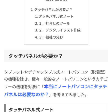
タッチパネルが必要か？
タッチパネル式ノート
１，打合せのツール
２，デジタルイラスト作成
３，福祉の分野
タッチパネルが必要か？
タブレットやデチャッタブル式ノートパソコン（脱着型）
の機種を除き、極々一般的なノートパソコンというカテゴ
本当にノートパソコンにタッチ
リーの機種を対象に「
パネルは必要なのか？
」を考えてみました。
タッチパネル式ノート