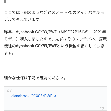
ここでは下記のような普通のノートPCのタッチパネルモ
デルで考えています。
昨年、dynabook GCX83/PWE（A69EG7P16LW1：2021年
モデル）購入しましたので、先ずはそのタッチパネル搭載
機種の
dynabook GCX83/PWE
という機種の紹介しておき
ます。
細かな仕様は下記で確認ください。
dynabook GCX83/PWE