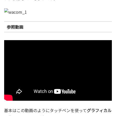
参照動画
基本はこの動画のようにタッチペンを使って
グラフィカル