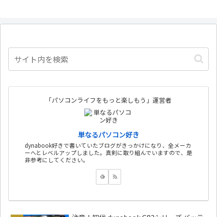
「パソコンライフをもっと楽しもう」運営者
単なるパソコン好き
dynabook好きで書いていたブログがきっかけになり、全メーカ
ーへとレベルアップしました。真剣に取り組んでいますので、是
非参考にしてください。