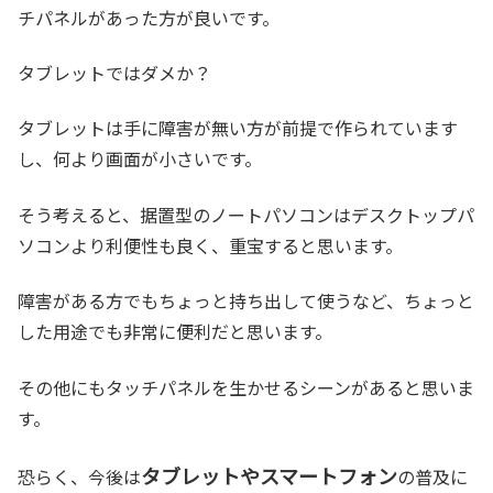
チパネルがあった方が良いです。
タブレットではダメか？
タブレットは手に障害が無い方が前提で作られています
し、何より画面が小さいです。
そう考えると、据置型のノートパソコンはデスクトップパ
ソコンより利便性も良く、重宝すると思います。
障害がある方でもちょっと持ち出して使うなど、ちょっと
した用途でも非常に便利だと思います。
その他にもタッチパネルを生かせるシーンがあると思いま
す。
タブレットやスマートフォン
恐らく、今後は
の普及に