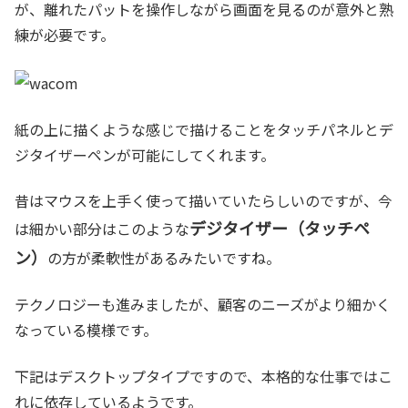
が、離れたパットを操作しながら画面を見るのが意外と熟
練が必要です。
紙の上に描くような感じで描けることをタッチパネルとデ
ジタイザーペンが可能にしてくれます。
昔はマウスを上手く使って描いていたらしいのですが、今
デジタイザー（タッチペ
は細かい部分はこのような
ン）
の方が柔軟性があるみたいですね。
テクノロジーも進みましたが、顧客のニーズがより細かく
なっている模様です。
下記はデスクトップタイプですので、本格的な仕事ではこ
れに依存しているようです。