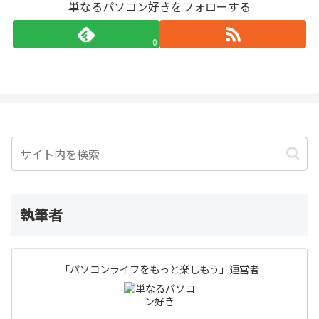
単なるパソコン好きをフォローする
0
執筆者
「パソコンライフをもっと楽しもう」運営者