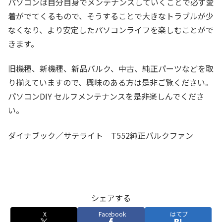
パソコンは自分自身でメンテナンスしていくことで必ず愛
着がでてくるもので、そうすることで大きなトラブルが少
なくなり、より安定したパソコンライフを楽しむことがで
きます。
旧機種、新機種、新品バルク、中古、純正パーツなどを取
り揃えていますので、興味のある方は是非ご覧ください。
パソコンDIY セルフメンテナンスを是非楽しんでくださ
い。
ダイナブック／サテライト T552純正バルクファン
シェアする
X
Facebook
はてブ