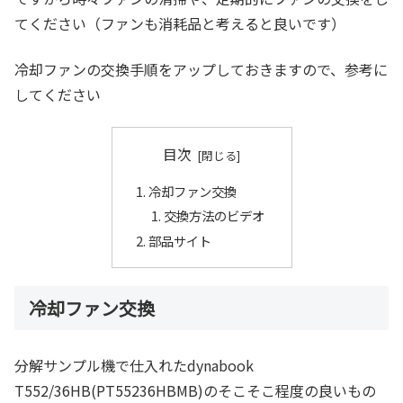
てください（ファンも消耗品と考えると良いです）
冷却ファンの交換手順をアップしておきますので、参考に
してください
目次
冷却ファン交換
交換方法のビデオ
部品サイト
冷却ファン交換
分解サンプル機で仕入れたdynabook
T552/36HB(PT55236HBMB)のそこそこ程度の良いもの