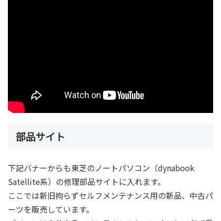
部品サイト
下記バナーからも東芝のノートパソコン（dynabook
Satellite系）の修理部品サイトに入れます。
ここでは新旧拘らずセルフメンテナンス用の新品、中古パ
ーツを販売しています。