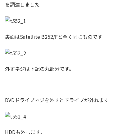
を調達しました
裏面はSatellite B252/Fと全く同じものです
外すネジは下記の丸部分です。
DVDドライブネジを外すとドライブが外れます
HDDも外します。