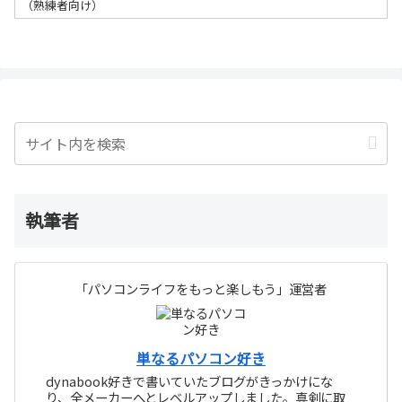
（熟練者向け）
執筆者
「パソコンライフをもっと楽しもう」運営者
単なるパソコン好き
dynabook好きで書いていたブログがきっかけにな
り、全メーカーへとレベルアップしました。真剣に取