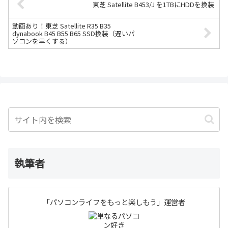
東芝 Satellite B453/J を1TBにHDDを換装
動画あり！東芝 Satellite R35 B35
dynabook B45 B55 B65 SSD換装（遅いパ
ソコンを早くする）
執筆者
「パソコンライフをもっと楽しもう」運営者