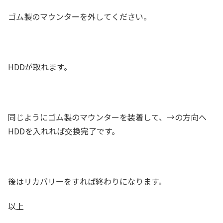
ゴム製のマウンターを外してください。
HDDが取れます。
同じようにゴム製のマウンターを装着して、→の方向へ
HDDを入れれば交換完了です。
後はリカバリーをすれば終わりになります。
以上