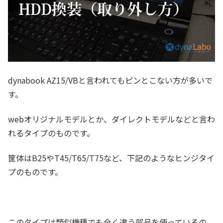
dynabook AZ15/VBと言われてもピンとこない方が多いで
す。
webオリジナルモデルとか、ダイレクトモデルなどと言わ
れるタイプのものです。
筐体はB25やT45/T65/T75など、下記のようなヒンジタイ
プのものです。
このタイプは類似機種でも全く違う部品を使っているの