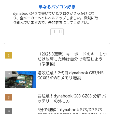
単なるパソコン好き
dynabook好きで書いていたブログがきっかけにな
り、全メーカーへとレベルアップしました。真剣に取
り組んでいますので、是非参考にしてください。
（2025.3更新）キーボードのキー１つ
だけ故障した時は自分で修理しよう
（準備編）
増設注意！2代目 dynabook G83/HS
GCX83/PWE メモリ増設
要注意！dynabook G83 GZ83 分解 バ
ッテリーの外し方
5分で理解！dynabook S73/DP S73