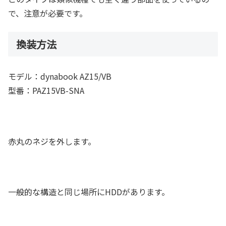
で、注意が必要です。
換装方法
モデル：dynabook AZ15/VB
型番：PAZ15VB-SNA
赤丸のネジを外します。
一般的な構造と同じ場所にHDDがあります。